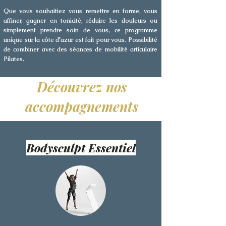
Que vous souhaitiez vous remettre en forme, vous
affiner, gagner en tonicité, réduire les douleurs ou
simplement prendre soin de vous, ce programme
unique sur la côte d'azur est fait pour vous. Possibilité
de combiner avec des séances de mobilité articulaire
Pilates.
Découvrez nos
accompagnements
Bodysculpt Essentiel