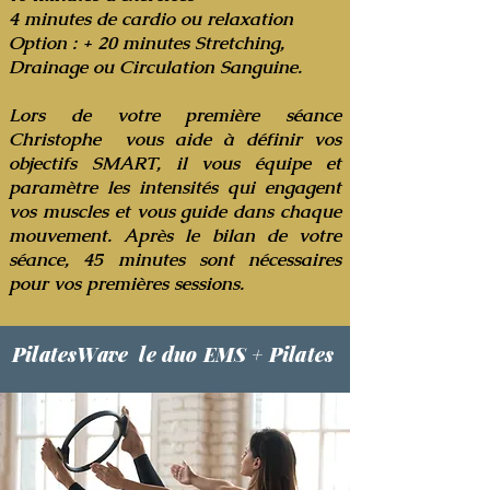
4 minutes de cardio ou relaxation
Option : + 20 minutes Stretching,
Drainage ou Circulation Sanguine.
Lors de votre première séance
Christophe vous aide à définir vos
objectifs SMART, il vous équipe et
paramètre les intensités qui engagent
vos muscles et vous guide dans chaque
mouvement. Après le bilan de votre
séance, 45 minutes sont nécessaires
pour vos premières sessions.
PilatesWave le duo EMS + Pilates