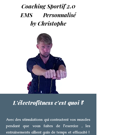
2.0
Coaching Sportif
EMS Personnalisé
by Christophe
L'électrofitness c'est quoi ?
Avec des stimulations qui contractent vos muscles
pendant que vous faites de l'exercice , les
entrainements allient gain de temps et efficacité !