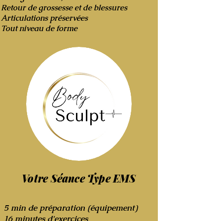
Retour de grossesse et de blessures
Articulations préservées
Tout niveau de forme
Votre Séance Type EMS
5 min de préparation (équipement)
16 minutes d'exercices