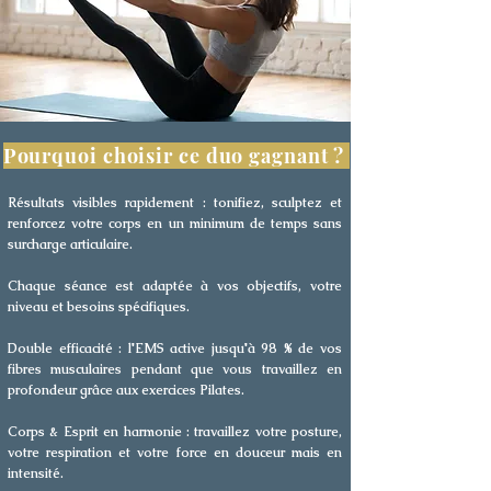
Pourquoi choisir ce duo gagnant ?
Résultats visibles rapidement : tonifiez, sculptez et
renforcez votre corps en un minimum de temps sans
surcharge articulaire.
Chaque séance est adaptée à vos objectifs, votre
niveau et besoins spécifiques.
Double efficacité : l'EMS active jusqu'à 98 % de vos
fibres musculaires pendant que vous travaillez en
profondeur grâce aux exercices Pilates.
Corps & Esprit en harmonie : travaillez votre posture,
votre respiration et votre force en douceur mais en
intensité.