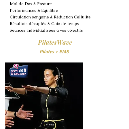
Mal de Dos & Posture
Performances & Equilibre
Circulation sanguine & Réduction Cellulite
Résultats décuplés & Gain de temps
Séances individualisées à vos objectifs
PilatesWave
Pilates + EMS