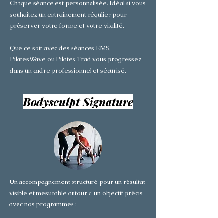
Chaque séance est personnalisée. Idéal si vous
souhaitez un entrainement régulier pour
préserver votre forme et votre vitalité.
Que ce soit avec des séances EMS,
PilatesWave ou Pilates Trad vous progressez
dans un cadre professionnel et sécurisé.
Bodysculpt Signature
Un accompagnement structuré pour un résultat
visible et mesurable autour d'un objectif précis
avec nos programmes :