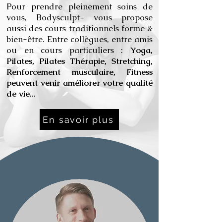
Pour prendre pleinement soins de
vous, Bodysculpt+ vous propose
aussi des cours traditionnels forme &
bien-être. Entre collègues, entre amis
ou en cours particuliers :
Yoga,
Pilates, Pilates Thérapie, Stretching,
Renforcement musculaire, Fitness
peuvent venir améliorer votre qualité
de vie...
En savoir plus